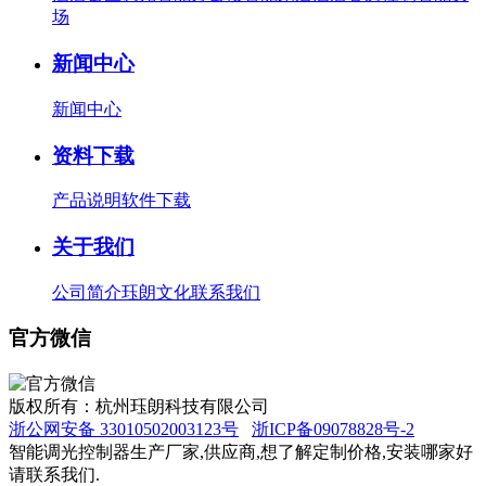
场
新闻中心
新闻中心
资料下载
产品说明
软件下载
关于我们
公司简介
珏朗文化
联系我们
官方微信
版权所有：杭州珏朗科技有限公司
浙公网安备 33010502003123号
浙ICP备09078828号-2
智能调光控制器生产厂家,供应商,想了解定制价格,安装哪家好
请联系我们.