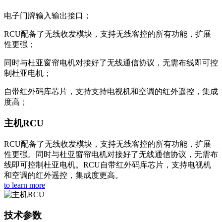
电子门牌输入输出接口；
RCU配备了无线收发模块，支持无线客控的所有功能，扩展
性更强；
同时与杜亚窗帘电机对接好了无线通信协议，无需布线即可控
制杜亚电机；
自带红外码库芯片，支持支持电视机和空调的红外遥控，集成
度高；
主机RCU
RCU配备了无线收发模块，支持无线客控的所有功能，扩展
性更强。同时与杜亚窗帘电机对接好了无线通信协议，无需布
线即可控制杜亚电机。RCU自带红外码库芯片，支持电视机
和空调的红外遥控，集成度更高。
to learn more
技术参数