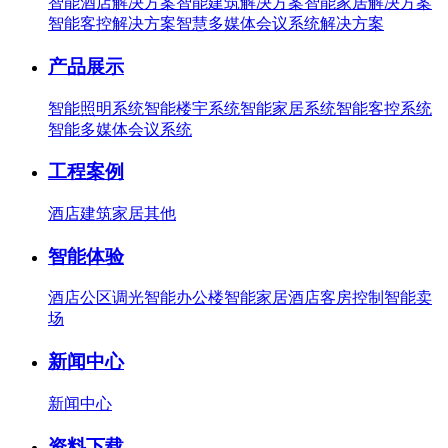
智能酒店解决方案
智能建筑解决方案
智能家居解决方案
智能客控解决方案
智慧多媒体会议系统解决方案
产品展示
智能照明系统
智能楼宇系统
智能家居系统
智能客控系统
智能多媒体会议系统
工程案例
酒店
建筑
家居
其他
智能体验
酒店公区调光
智能办公楼
智能家居
酒店客房控制
智能卖
场
新闻中心
新闻中心
资料下载