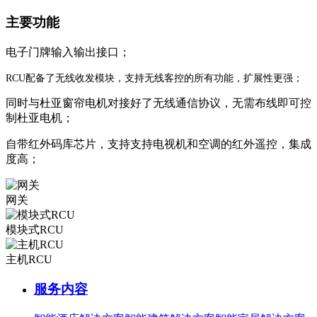
主要功能
电子门牌输入输出接口；
RCU配备了无线收发模块，支持无线客控的所有功能，扩展性更强；
同时与杜亚窗帘电机对接好了无线通信协议，无需布线即可控
制杜亚电机；
自带红外码库芯片，支持支持电视机和空调的红外遥控，集成
度高；
网关
模块式RCU
主机RCU
服务内容