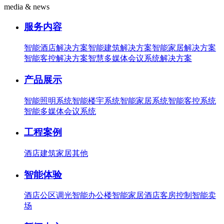
media & news
服务内容
智能酒店解决方案
智能建筑解决方案
智能家居解决方案
智能客控解决方案
智慧多媒体会议系统解决方案
产品展示
智能照明系统
智能楼宇系统
智能家居系统
智能客控系统
智能多媒体会议系统
工程案例
酒店
建筑
家居
其他
智能体验
酒店公区调光
智能办公楼
智能家居
酒店客房控制
智能卖
场