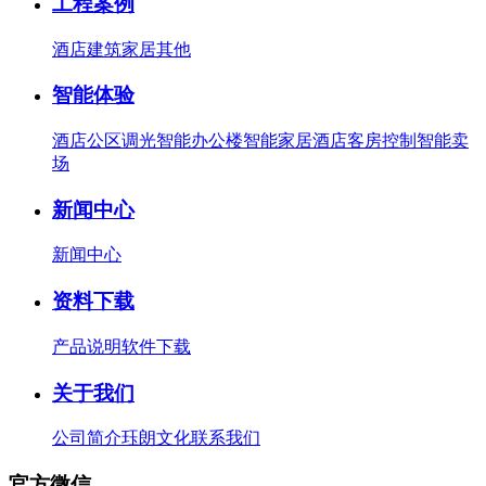
工程案例
酒店
建筑
家居
其他
智能体验
酒店公区调光
智能办公楼
智能家居
酒店客房控制
智能卖
场
新闻中心
新闻中心
资料下载
产品说明
软件下载
关于我们
公司简介
珏朗文化
联系我们
官方微信