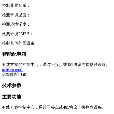
控制背景音乐；
检测环境温度；
检测环境湿度；
检测环境PM2.5；
控制其他外围设备。
智能配电箱
有线方案的控制中心，通过干接点或485协议连接物联设备。
to learn more
技术参数
主要功能
有线方案控制中心，通过干接点或485协议连接物联设备。