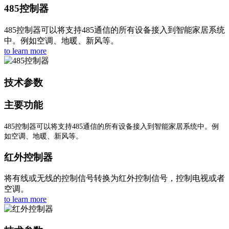
485控制器
485控制器可以将支持485通信的所有设备接入到智能家居系统
中。例如空调、地暖、新风等。
to learn more
技术参数
主要功能
485控制器可以将支持485通信的所有设备接入到智能家居系统中。例
如空调、地暖、新风等。
红外控制器
将有线或无线的控制信号转换为红外控制信号，控制电视或者
空调。
to learn more