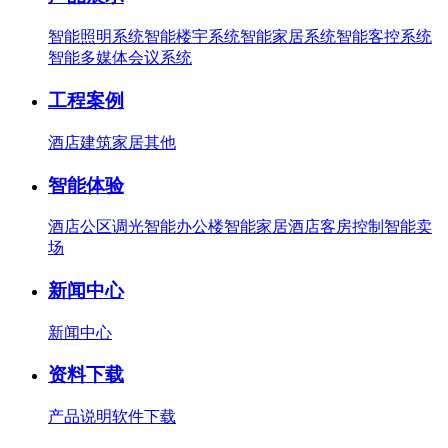
智能照明系统
智能楼宇系统
智能家居系统
智能客控系统
智能多媒体会议系统
工程案例
酒店
建筑
家居
其他
智能体验
酒店公区调光
智能办公楼
智能家居
酒店客房控制
智能卖
场
新闻中心
新闻中心
资料下载
产品说明
软件下载