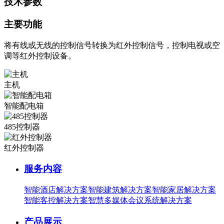
技术参数
主要功能
将有线或无线的控制信号转换为红外控制信号，控制电视或空
调等红外控制设备。
主机
智能配电箱
485控制器
红外控制器
服务内容
智能酒店解决方案
智能建筑解决方案
智能家居解决方案
智能客控解决方案
智慧多媒体会议系统解决方案
产品展示