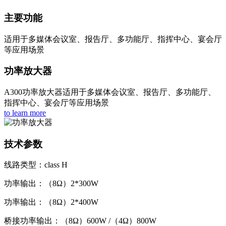
主要功能
适用于多媒体会议室、报告厅、多功能厅、指挥中心、宴会厅
等应用场景
功率放大器
A300功率放大器适用于多媒体会议室、报告厅、多功能厅、
指挥中心、宴会厅等应用场景
to learn more
技术参数
线路类型：class H
功率输出：（8Ω）2*300W
功率输出：（8Ω）2*400W
桥接功率输出：（8Ω）600W /（4Ω）800W