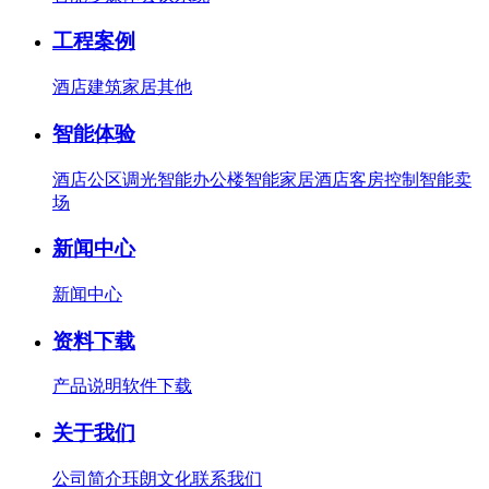
工程案例
酒店
建筑
家居
其他
智能体验
酒店公区调光
智能办公楼
智能家居
酒店客房控制
智能卖
场
新闻中心
新闻中心
资料下载
产品说明
软件下载
关于我们
公司简介
珏朗文化
联系我们