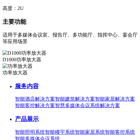
高度：2U
主要功能
适用于多媒体会议室、报告厅、多功能厅、指挥中心、宴会厅
等应用场景
D1000功率放大器
功率放大器
服务内容
智能酒店解决方案
智能建筑解决方案
智能家居解决方案
智能客控解决方案
智慧多媒体会议系统解决方案
产品展示
智能照明系统
智能楼宇系统
智能家居系统
智能客控系统
智能多媒体会议系统