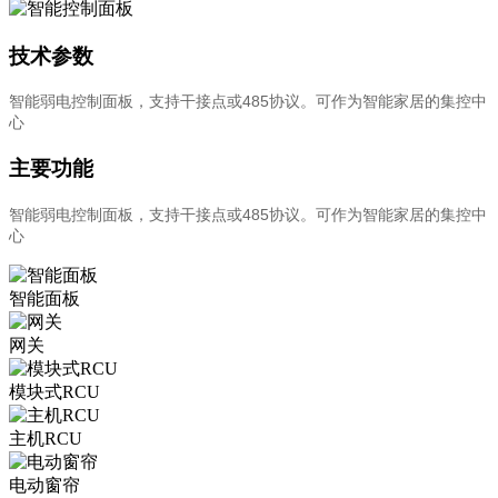
技术参数
智能弱电控制面板，支持干接点或485协议。可作为智能家居的集控中
心
主要功能
智能弱电控制面板，支持干接点或485协议。可作为智能家居的集控中
心
智能面板
网关
模块式RCU
主机RCU
电动窗帘