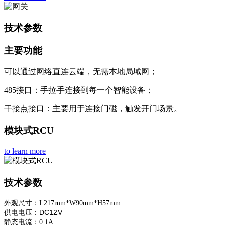
技术参数
主要功能
可以通过网络直连云端，无需本地局域网；
485接口：手拉手连接到每一个智能设备；
干接点接口：主要用于连接门磁，触发开门场景。
模块式RCU
to learn more
技术参数
外观尺寸：L217mm*W90mm*H57mm
供电电压
DC12V
：
静态电流：
0.1A