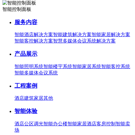
智能控制面板
服务内容
智能酒店解决方案
智能建筑解决方案
智能家居解决方案
智能客控解决方案
智慧多媒体会议系统解决方案
产品展示
智能照明系统
智能楼宇系统
智能家居系统
智能客控系统
智能多媒体会议系统
工程案例
酒店
建筑
家居
其他
智能体验
酒店公区调光
智能办公楼
智能家居
酒店客房控制
智能卖
场