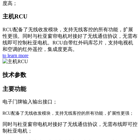
度高；
主机RCU
RCU配备了无线收发模块，支持无线客控的所有功能，扩展
性更强。同时与杜亚窗帘电机对接好了无线通信协议，无需布
线即可控制杜亚电机。RCU自带红外码库芯片，支持电视机
和空调的红外遥控，集成度更高。
to learn more
技术参数
主要功能
电子门牌输入输出接口；
RCU配备了无线收发模块，支持无线客控的所有功能，扩展性更强；
同时与杜亚窗帘电机对接好了无线通信协议，无需布线即可控
制杜亚电机；